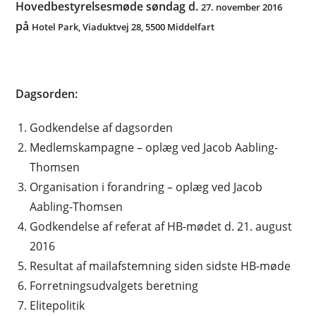
Hovedbestyrelsesmøde søndag d.
27. november 2016
på
Hotel Park, Viaduktvej 28, 5500 Middelfart
Dagsorden:
Godkendelse af dagsorden
Medlemskampagne – oplæg ved Jacob Aabling-
Thomsen
Organisation i forandring – oplæg ved Jacob
Aabling-Thomsen
Godkendelse af referat af HB-mødet d. 21. august
2016
Resultat af mailafstemning siden sidste HB-møde
Forretningsudvalgets beretning
Elitepolitik