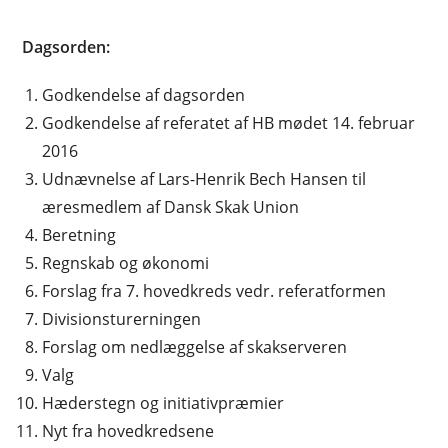
Dagsorden:
Godkendelse af dagsorden
Godkendelse af referatet af HB mødet 14. februar
2016
Udnævnelse af Lars-Henrik Bech Hansen til
æresmedlem af Dansk Skak Union
Beretning
Regnskab og økonomi
Forslag fra 7. hovedkreds vedr. referatformen
Divisionsturerningen
Forslag om nedlæggelse af skakserveren
Valg
Hæderstegn og initiativpræmier
Nyt fra hovedkredsene