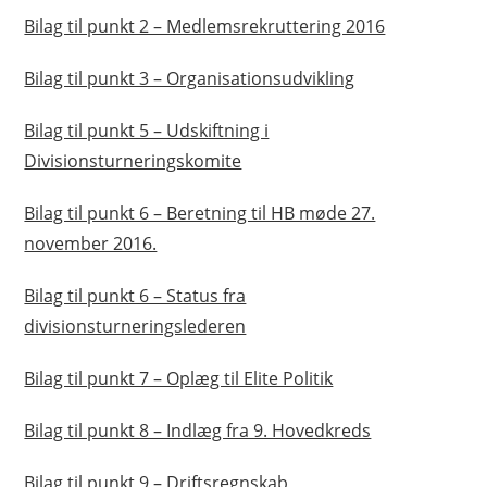
Bilag til punkt 2 – Medlemsrekruttering 2016
Bilag til punkt 3 – Organisationsudvikling
Bilag til punkt 5 – Udskiftning i
Divisionsturneringskomite
Bilag til punkt 6 – Beretning til HB møde 27.
november 2016.
Bilag til punkt 6 – Status fra
divisionsturneringslederen
Bilag til punkt 7 – Oplæg til Elite Politik
Bilag til punkt 8 – Indlæg fra 9. Hovedkreds
Bilag til punkt 9 – Driftsregnskab