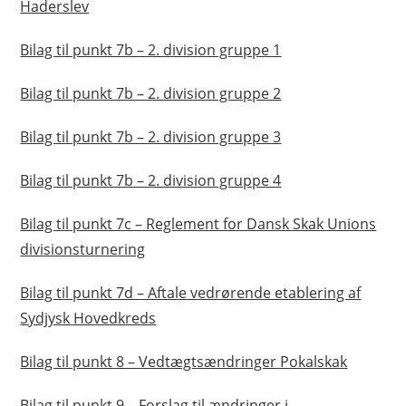
Haderslev
Bilag til punkt 7b – 2. division gruppe 1
Bilag til punkt 7b – 2. division gruppe 2
Bilag til punkt 7b – 2. division gruppe 3
Bilag til punkt 7b – 2. division gruppe 4
Bilag til punkt 7c – Reglement for Dansk Skak Unions
divisionsturnering
Bilag til punkt 7d – Aftale vedrørende etablering af
Sydjysk Hovedkreds
Bilag til punkt 8 – Vedtægtsændringer Pokalskak
Bilag til punkt 9 – Forslag til ændringer i