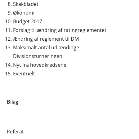
Skakbladet
Økonomi
Budget 2017
Forslag til ændring af ratingreglementet
Ændring af reglement til DM
Maksimalt antal udlændinge i
Divisionsturneringen
Nyt fra hovedkredsene
Eventuelt
Bilag
:
Referat