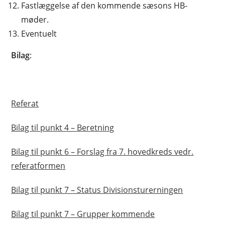
Fastlæggelse af den kommende sæsons HB-
møder.
Eventuelt
Bilag
:
Referat
Bilag til punkt 4 – Beretning
Bilag til punkt 6 – Forslag fra 7. hovedkreds vedr.
referatformen
Bilag til punkt 7 – Status Divisionsturerningen
Bilag til punkt 7 – Grupper kommende