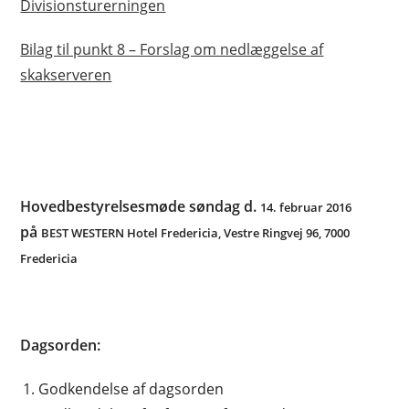
Divisionsturerningen
Bilag til punkt 8 – Forslag om nedlæggelse af
skakserveren
Hovedbestyrelsesmøde søndag d.
14. februar 2016
på
BEST WESTERN Hotel Fredericia, Vestre Ringvej 96, 7000
Fredericia
Dagsorden:
Godkendelse af dagsorden