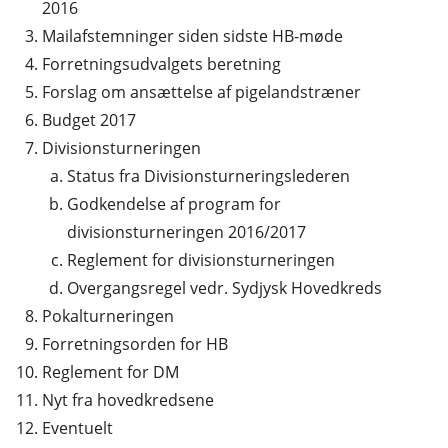
2016
Mailafstemninger siden sidste HB-møde
Forretningsudvalgets beretning
Forslag om ansættelse af pigelandstræner
Budget 2017
Divisionsturneringen
Status fra Divisionsturneringslederen
Godkendelse af program for
divisionsturneringen 2016/2017
Reglement for divisionsturneringen
Overgangsregel vedr. Sydjysk Hovedkreds
Pokalturneringen
Forretningsorden for HB
Reglement for DM
Nyt fra hovedkredsene
Eventuelt